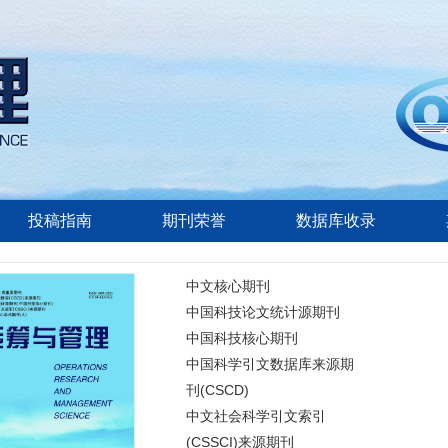
投稿指南
期刊荣誉
数据库收录
中文核心期刊
中国科技论文统计源期刊
中国科技核心期刊
中国科学引文数据库来源期
刊(CSCD)
中文社会科学引文索引
(CSSCI)来源期刊